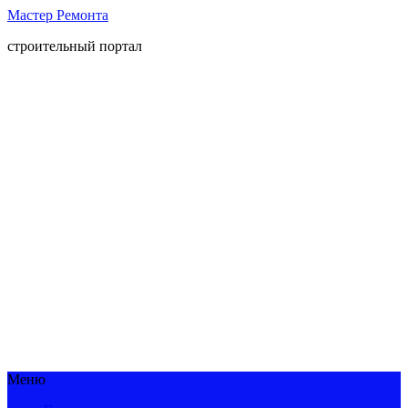
Мастер Ремонта
строительный портал
Меню