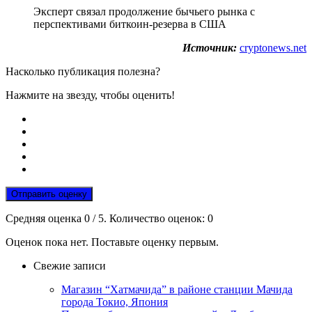
Эксперт связал продолжение бычьего рынка с
перспективами биткоин-резерва в США
Источник:
cryptonews.net
Насколько публикация полезна?
Нажмите на звезду, чтобы оценить!
Отправить оценку
Средняя оценка
0
/ 5. Количество оценок:
0
Оценок пока нет. Поставьте оценку первым.
Свежие записи
Магазин “Хатмачида” в районе станции Мачида
города Токио, Япония