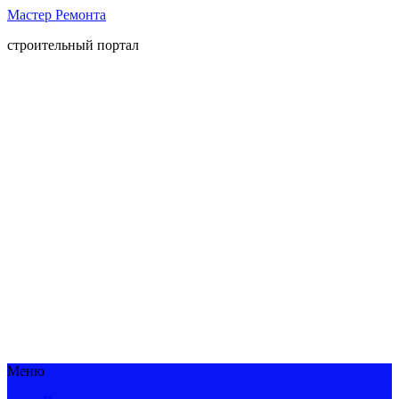
Мастер Ремонта
строительный портал
Меню