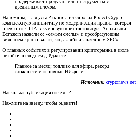
поддерживает продукты или инструменты с
кредитным плечом.
Напомним, 1 августа Аткинс анонсировал Project Crypto —
комплексную инициативу по модернизации правил, которая
превратит США в «мировую криптостолицу». Аналитики
Bernstein назвали ее «самым смелым и преобразующим
видением криптовалют, когда-либо изложенным SEC».
О главных событиях в регулировании крипторынка в июле
читайте последнем дайджесте:
Главное за месяц: топливо для эфира, рекорд
сложности и основные ИИ-релизы
Источник:
cryptonews.net
Насколько публикация полезна?
Нажмите на звезду, чтобы оценить!