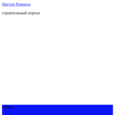
Мастер Ремонта
строительный портал
Меню