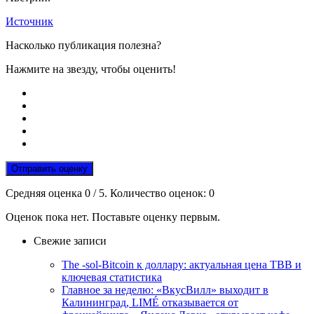
Источник
Насколько публикация полезна?
Нажмите на звезду, чтобы оценить!
Отправить оценку
Средняя оценка
0
/ 5. Количество оценок:
0
Оценок пока нет. Поставьте оценку первым.
Свежие записи
The -sol-Bitcoin к доллару: актуальная цена TBB и
ключевая статистика
Главное за неделю: «ВкусВилл» выходит в
Калининград, LIMÉ отказывается от