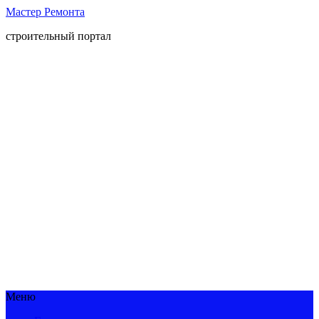
Мастер Ремонта
строительный портал
Меню