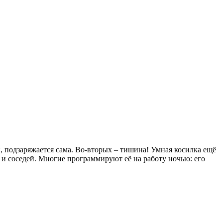
, подзаряжается сама. Во-вторых – тишина! Умная косилка ещё
 и соседей. Многие программируют её на работу ночью: его