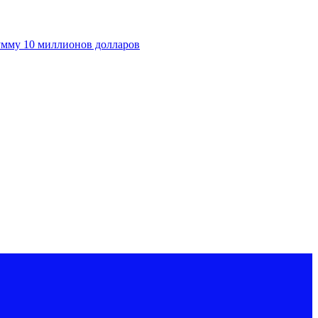
умму 10 миллионов долларов