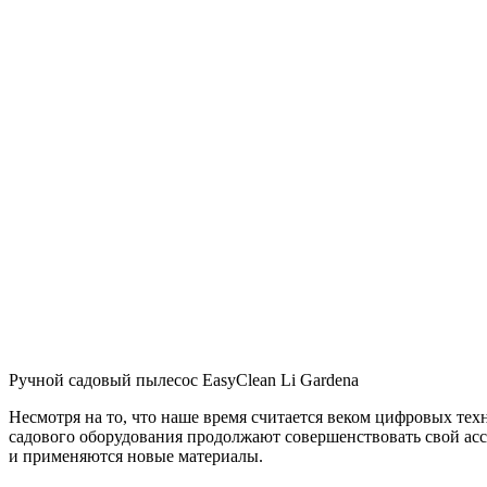
Ручной садовый пылесос EasyClean Li Gardena
Несмотря на то, что наше время считается веком цифровых тех
садового оборудования продолжают совершенствовать свой асс
и применяются новые материалы.