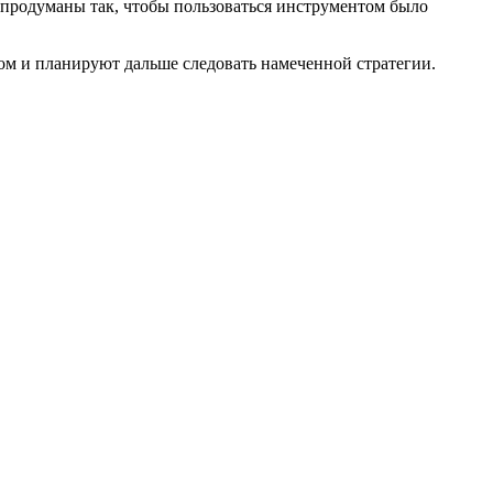
и продуманы так, чтобы пользоваться инструментом было
ом и планируют дальше следовать намеченной стратегии.