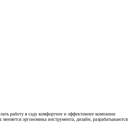
елать работу в саду комфортнее и эффективнее компании
: меняется эргономика инструмента, дизайн, разрабатываются