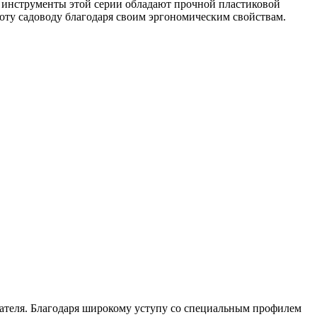
 инструменты этой серии обладают прочной пластиковой
боту садоводу благодаря своим эргономическим свойствам.
ователя. Благодаря широкому уступу со специальным профилем