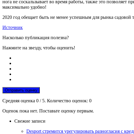
нога не соскальзывает во время работы, также это позволяет
максимально удобно!
2020 год обещает быть не менее успешным для рынка садовой 
Источник
Насколько публикация полезна?
Нажмите на звезду, чтобы оценить!
Отправить оценку
Средняя оценка
0
/ 5. Количество оценок:
0
Оценок пока нет. Поставьте оценку первым.
Свежие записи
Desport стремится урегулировать разногласия с кред