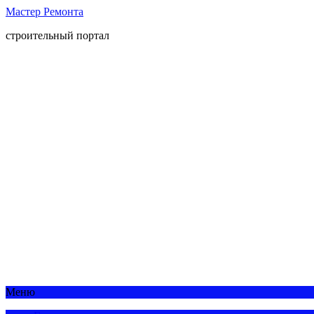
Мастер Ремонта
строительный портал
Меню