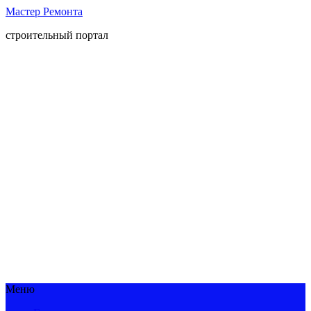
Мастер Ремонта
строительный портал
Меню