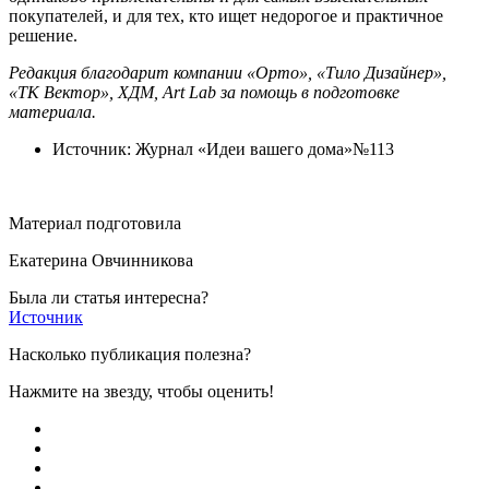
покупателей, и для тех, кто ищет недорогое и практичное
решение.
Редакция благодарит компании «Орто», «Тило Дизайнер»,
«ТК Вектор», ХДМ, Art Lab за помощь в подготовке
материала.
Источник: Журнал «Идеи вашего дома»№113
Материал подготовила
Екатерина Овчинникова
Была ли статья интересна?
Источник
Насколько публикация полезна?
Нажмите на звезду, чтобы оценить!