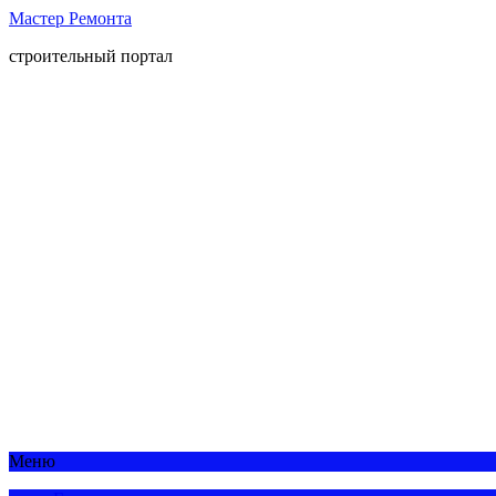
Мастер Ремонта
строительный портал
Меню