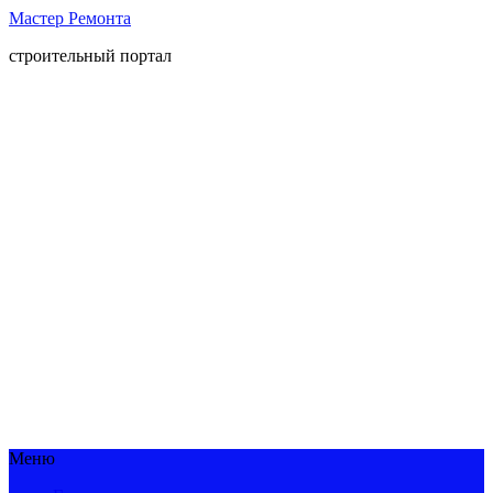
Мастер Ремонта
строительный портал
Меню