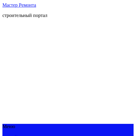
Мастер Ремонта
строительный портал
Меню