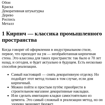
Обои
Краска
Декоративная штукатурка
Дерево
Роспись
Металл
1
Кирпич — классика промышленного
пространства
Когда говорят об оформлении в индустриальном стиле,
первое, что приходит на ум — необработанная кирпичная
стена. Это классика для таких пространств: так было и 70 лет
назад, и сегодня, и будет актуально в будущем. Есть несколько
способов реализации.
Самый настоящий — снять декоративную отделку. Но
подойдет этот метод только в том случае, если дом
кирпичный.
Можно пойти и простым путём: приобрести в
строительном магазине декоративные накладки.
Или сделать имитацию кладки самостоятельно из
цемента. Это самый сложный в реализации метод, но он
здорово экономит бюджет.