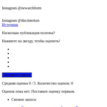
Instagram @newarchform
Instagram @discinteriors
Источник
Насколько публикация полезна?
Нажмите на звезду, чтобы оценить!
Отправить оценку
Средняя оценка
0
/ 5. Количество оценок:
0
Оценок пока нет. Поставьте оценку первым.
Свежие записи