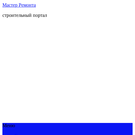
Мастер Ремонта
строительный портал
Меню