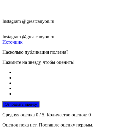
Instagram @greatcanyon.ru
Instagram @greatcanyon.ru
Источник
Насколько публикация полезна?
Нажмите на звезду, чтобы оценить!
Отправить оценку
Средняя оценка
0
/ 5. Количество оценок:
0
Оценок пока нет. Поставьте оценку первым.