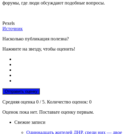
форумы, где люди обсуждают подобные вопросы.
Pexels
Источник
Насколько публикация полезна?
Нажмите на звезду, чтобы оценить!
Отправить оценку
Средняя оценка
0
/ 5. Количество оценок:
0
Оценок пока нет. Поставьте оценку первым.
Свежие записи
Одиннадцать жителей ДНР, среди них — двое