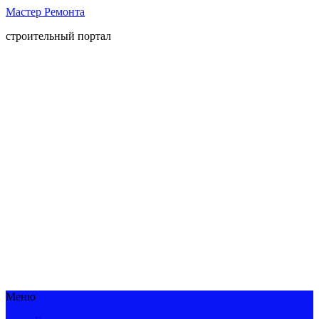
Мастер Ремонта
строительный портал
Меню