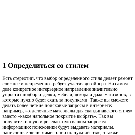
1
Определиться со стилем
Есть стереотип, что выбор определенного стиля делает ремонт
сложнее и непременно требует участия дизайнера. На самом
деле конкретное интерьерное направление значительно
упростит подбор отделки, мебели, декора и даже магазинов, в
которые нужно будет ехать за покупками. Также вы сможете
делать более четкие поисковые запросы в интернете:
например, «отделочные материалы для скандинавского стиля»
вместо «какое напольное покрытие выбрать». Так вы
получите точную и релевантную вашим запросам
информацию: поисковики будут выдавать материалы,
написанные экспертами точно по нужной теме, а также