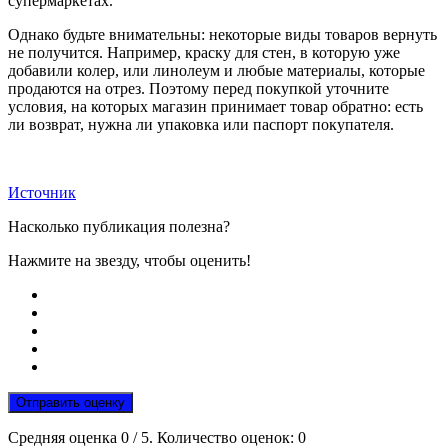
супермаркетах.
Однако будьте внимательны: некоторые виды товаров вернуть
не получится. Например, краску для стен, в которую уже
добавили колер, или линолеум и любые материалы, которые
продаются на отрез. Поэтому перед покупкой уточните
условия, на которых магазин принимает товар обратно: есть
ли возврат, нужна ли упаковка или паспорт покупателя.
Источник
Насколько публикация полезна?
Нажмите на звезду, чтобы оценить!
Отправить оценку
Средняя оценка
0
/ 5. Количество оценок:
0