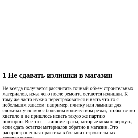
1
Не сдавать излишки в магазин
Не всегда получается рассчитать точный объем строительных
материалов, из-за чего после ремонта остаются излишки. К
тому же часто нужно перестраховаться и взять что-то с
небольшим запасом: например, плитку или ламинат для
сложных участков с большим количеством резки, чтобы точно
хватило и не пришлось искать такую же партию
повторно. Все это — лишние траты, которые можно вернуть,
если сдать остатки материалов обратно в магазин. Это
распространенная практика в больших строительных