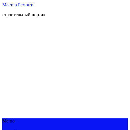
Мастер Ремонта
строительный портал
Меню