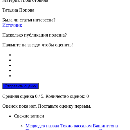
Материал подготовила
Татьяна Попова
Была ли статья интересна?
Источник
Насколько публикация полезна?
Нажмите на звезду, чтобы оценить!
Отправить оценку
Средняя оценка
0
/ 5. Количество оценок:
0
Оценок пока нет. Поставьте оценку первым.
Свежие записи
Медведев назвал Токио вассалом Вашингтона