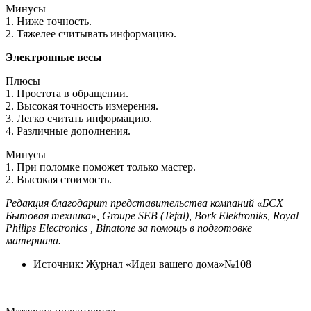
Минусы
1. Ниже точность.
2. Тяжелее считывать информацию.
Электронные весы
Плюсы
1. Простота в обращении.
2. Высокая точность измерения.
3. Легко считать информацию.
4. Различные дополнения.
Минусы
1. При поломке поможет только мастер.
2. Высокая стоимость.
Редакция благодарит представительства компаний «БСХ
Бытовая техника», Groupe SEB (Tefal), Bork Elektroniks, Royal
Philips Electronics , Binatone за помощь в подготовке
материала.
Источник: Журнал «Идеи вашего дома»№108