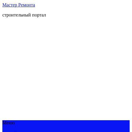
Мастер Ремонта
строительный портал
Меню