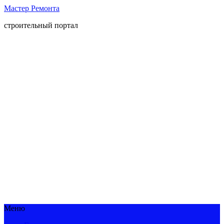
Мастер Ремонта
строительный портал
Меню