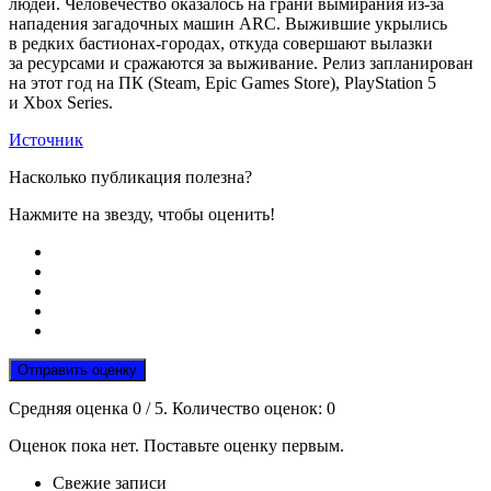
людей. Человечество оказалось на грани вымирания из-за
нападения загадочных машин ARC. Выжившие укрылись
в редких бастионах-городах, откуда совершают вылазки
за ресурсами и сражаются за выживание. Релиз запланирован
на этот год на ПК (Steam, Epic Games Store), PlayStation 5
и Xbox Series.
Источник
Насколько публикация полезна?
Нажмите на звезду, чтобы оценить!
Отправить оценку
Средняя оценка
0
/ 5. Количество оценок:
0
Оценок пока нет. Поставьте оценку первым.
Свежие записи