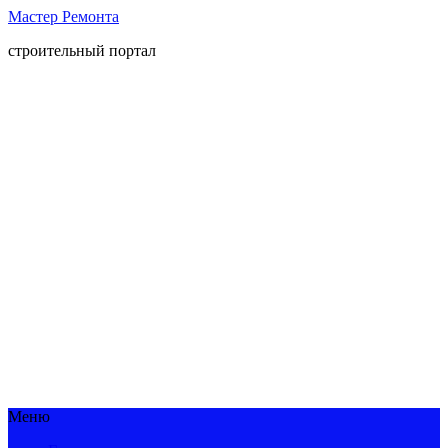
Мастер Ремонта
строительный портал
Меню