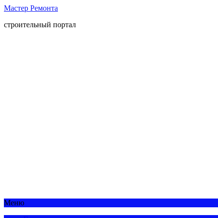
Мастер Ремонта
строительный портал
Меню