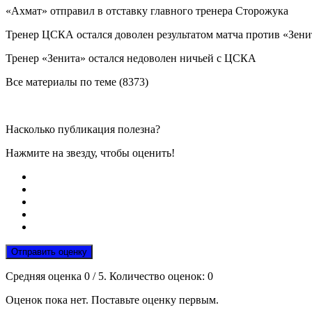
«Ахмат» отправил в отставку главного тренера Сторожука
Тренер ЦСКА остался доволен результатом матча против «Зени
Тренер «Зенита» остался недоволен ничьей с ЦСКА
Все материалы по теме (8373)
Насколько публикация полезна?
Нажмите на звезду, чтобы оценить!
Отправить оценку
Средняя оценка
0
/ 5. Количество оценок:
0
Оценок пока нет. Поставьте оценку первым.