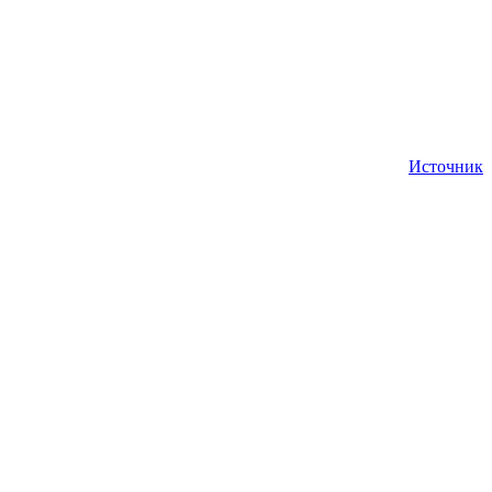
Источник