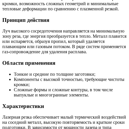
кромки, возможность сложных геометрий и минимальные
тепловые деформации по сравнению с плазменной резкой.
Принцип действия
Луч высокого сосредоточения направляется на минимальную
зону реза, где энергия преобразуется в тепло. Металл плавится
или испаряется, образуя пропил, который удаляется
плавающим или газовым потоком. В ряде систем применяется
газ-сопровождение для удаления расплава.
Области применения
Тонкие и средние по толщине заготовки;
Компоненты с высокой точностью, требующие чистоты
кромки;
Сложные формы и сложные контуры, в том числе
выпуклые и многогранные элементы.
Характеристики
Лазерная резка обеспечивает малый термический воздействий
на соседний металл, высокую повторяемость и краткие сроки
подготовки. В зависимости от мощности лазера и типа