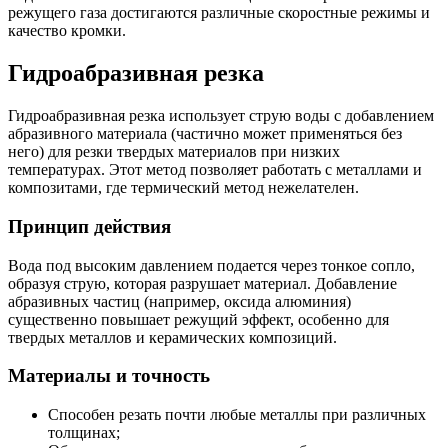
режущего газа достигаются различные скоростные режимы и
качество кромки.
Гидроабразивная резка
Гидроабразивная резка использует струю воды с добавлением
абразивного материала (частично может применяться без
него) для резки твердых материалов при низких
температурах. Этот метод позволяет работать с металлами и
композитами, где термический метод нежелателен.
Принцип действия
Вода под высоким давлением подается через тонкое сопло,
образуя струю, которая разрушает материал. Добавление
абразивных частиц (например, оксида алюминия)
существенно повышает режущий эффект, особенно для
твердых металлов и керамических композиций.
Материалы и точность
Способен резать почти любые металлы при различных
толщинах;