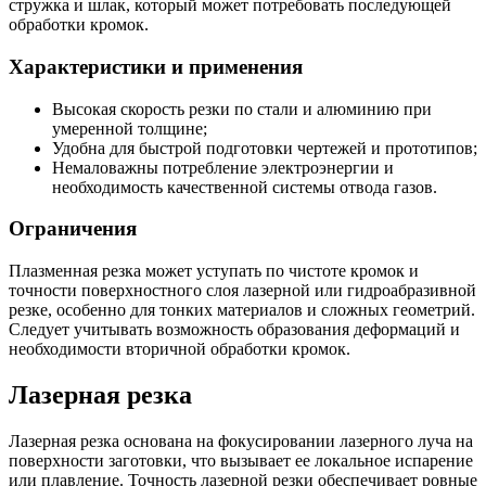
стружка и шлак, который может потребовать последующей
обработки кромок.
Характеристики и применения
Высокая скорость резки по стали и алюминию при
умеренной толщине;
Удобна для быстрой подготовки чертежей и прототипов;
Немаловажны потребление электроэнергии и
необходимость качественной системы отвода газов.
Ограничения
Плазменная резка может уступать по чистоте кромок и
точности поверхностного слоя лазерной или гидроабразивной
резке, особенно для тонких материалов и сложных геометрий.
Следует учитывать возможность образования деформаций и
необходимости вторичной обработки кромок.
Лазерная резка
Лазерная резка основана на фокусировании лазерного луча на
поверхности заготовки, что вызывает ее локальное испарение
или плавление. Точность лазерной резки обеспечивает ровные