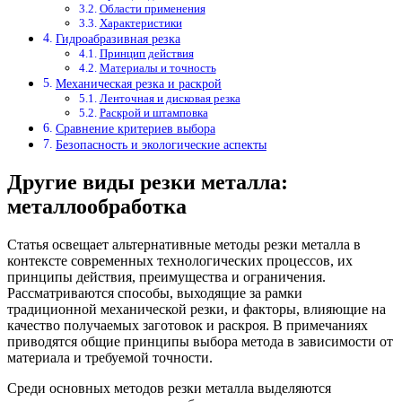
Области применения
Характеристики
Гидроабразивная резка
Принцип действия
Материалы и точность
Механическая резка и раскрой
Ленточная и дисковая резка
Раскрой и штамповка
Сравнение критериев выбора
Безопасность и экологические аспекты
Другие виды резки металла:
металлообработка
Статья освещает альтернативные методы резки металла в
контексте современных технологических процессов, их
принципы действия, преимущества и ограничения.
Рассматриваются способы, выходящие за рамки
традиционной механической резки, и факторы, влияющие на
качество получаемых заготовок и раскроя. В примечаниях
приводятся общие принципы выбора метода в зависимости от
материала и требуемой точности.
Среди основных методов резки металла выделяются