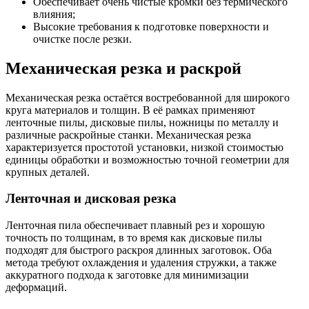
Обеспечивает очень чистые кромки без термического
влияния;
Высокие требования к подготовке поверхности и
очистке после резки.
Механическая резка и раскрой
Механическая резка остаётся востребованной для широкого
круга материалов и толщин. В её рамках применяют
ленточные пилы, дисковые пилы, ножницы по металлу и
различные раскройные станки. Механическая резка
характеризуется простотой установки, низкой стоимостью
единицы обработки и возможностью точной геометрии для
крупных деталей.
Ленточная и дисковая резка
Ленточная пила обеспечивает плавный рез и хорошую
точность по толщинам, в то время как дисковые пилы
подходят для быстрого раскроя длинных заготовок. Оба
метода требуют охлаждения и удаления стружки, а также
аккуратного подхода к заготовке для минимизации
деформаций.