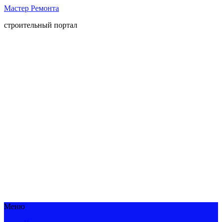
Мастер Ремонта
строительный портал
Меню