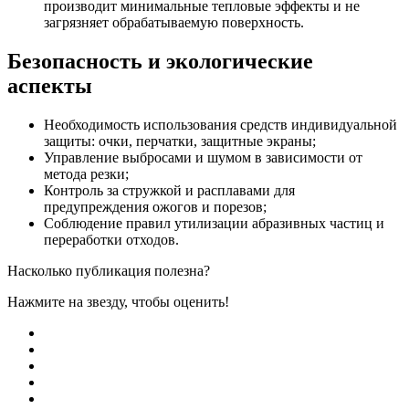
производит минимальные тепловые эффекты и не
загрязняет обрабатываемую поверхность.
Безопасность и экологические
аспекты
Необходимость использования средств индивидуальной
защиты: очки, перчатки, защитные экраны;
Управление выбросами и шумом в зависимости от
метода резки;
Контроль за стружкой и расплавами для
предупреждения ожогов и порезов;
Соблюдение правил утилизации абразивных частиц и
переработки отходов.
Насколько публикация полезна?
Нажмите на звезду, чтобы оценить!