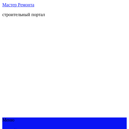
Мастер Ремонта
строительный портал
Меню