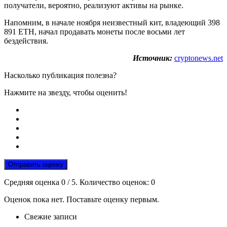
получатели, вероятно, реализуют активы на рынке.
Напомним, в начале ноября неизвестный кит, владеющий 398
891 ETH, начал продавать монеты после восьми лет
бездействия.
Источник:
cryptonews.net
Насколько публикация полезна?
Нажмите на звезду, чтобы оценить!
Отправить оценку
Средняя оценка
0
/ 5. Количество оценок:
0
Оценок пока нет. Поставьте оценку первым.
Свежие записи