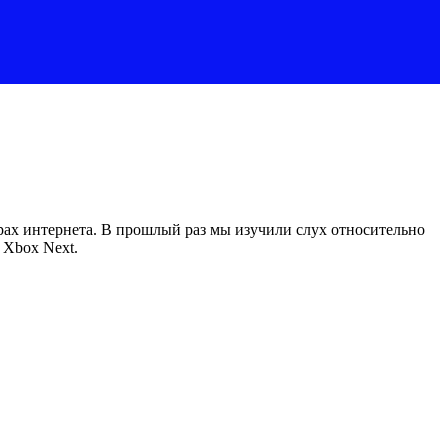
орах интернета. В прошлый раз мы изучили слух относительно
 Xbox Next.