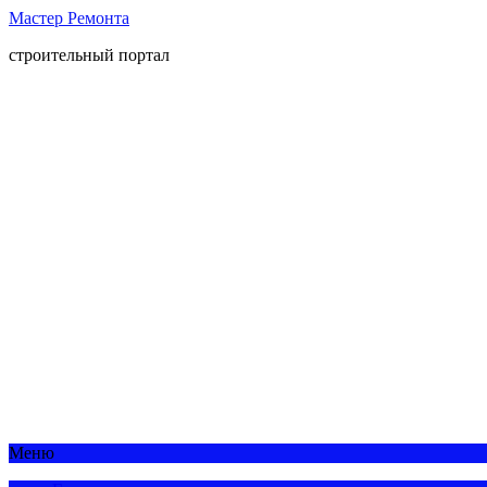
Мастер Ремонта
строительный портал
Меню