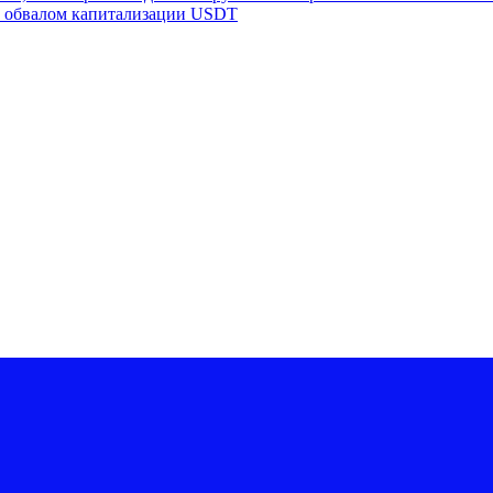
 с обвалом капитализации USDT