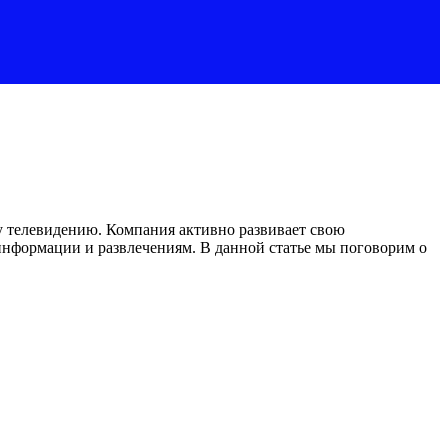
у телевидению. Компания активно развивает свою
информации и развлечениям. В данной статье мы поговорим о