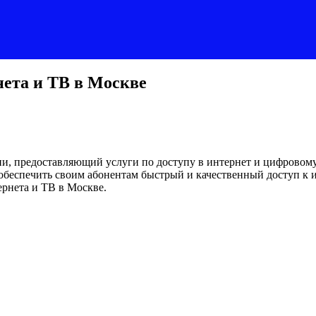
нета и ТВ в Москве
сии, предоставляющий услуги по доступу в интернет и цифровом
обеспечить своим абонентам быстрый и качественный доступ к 
ернета и ТВ в Москве.