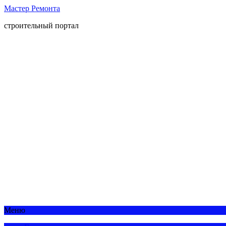
Мастер Ремонта
строительный портал
Меню