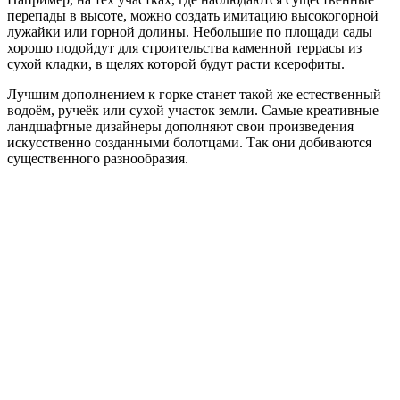
перепады в высоте, можно создать имитацию высокогорной
лужайки или горной долины. Небольшие по площади сады
хорошо подойдут для строительства каменной террасы из
сухой кладки, в щелях которой будут расти ксерофиты.
Лучшим дополнением к горке станет такой же естественный
водоём, ручеёк или сухой участок земли. Самые креативные
ландшафтные дизайнеры дополняют свои произведения
искусственно созданными болотцами. Так они добиваются
существенного разнообразия.