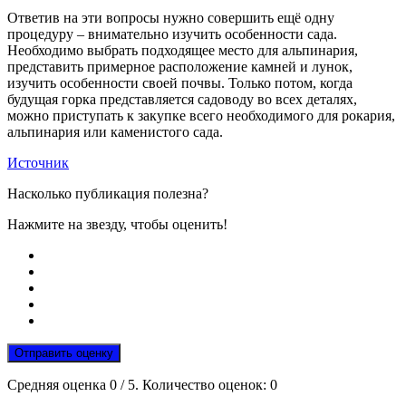
Ответив на эти вопросы нужно совершить ещё одну
процедуру – внимательно изучить особенности сада.
Необходимо выбрать подходящее место для альпинария,
представить примерное расположение камней и лунок,
изучить особенности своей почвы. Только потом, когда
будущая горка представляется садоводу во всех деталях,
можно приступать к закупке всего необходимого для рокария,
альпинария или каменистого сада.
Источник
Насколько публикация полезна?
Нажмите на звезду, чтобы оценить!
Отправить оценку
Средняя оценка
0
/ 5. Количество оценок:
0