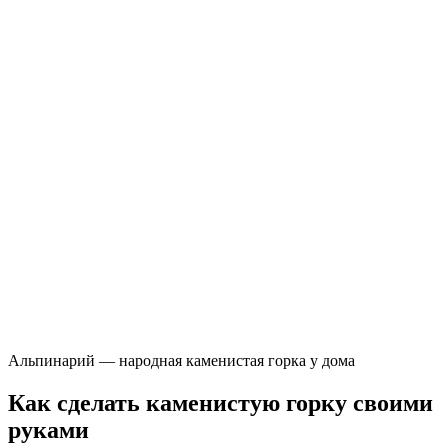
Альпинарий — народная каменистая горка у дома
Как сделать каменистую горку своими
руками