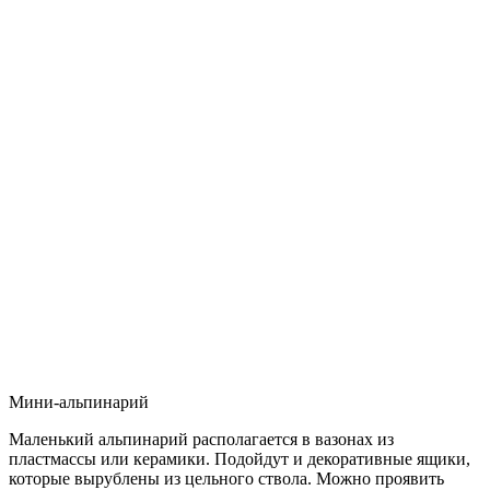
Мини-альпинарий
Маленький альпинарий располагается в вазонах из
пластмассы или керамики. Подойдут и декоративные ящики,
которые вырублены из цельного ствола. Можно проявить