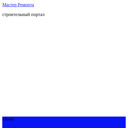
Мастер Ремонта
строительный портал
Меню