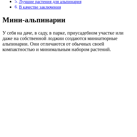
Лучшие растения для альпинария
В качестве заключения
Мини-альпинарии
У себя на даче, в саду, в парке, приусадебном участке или
даже на собственной лоджии создаются миниатюрные
альпинарии. Они отличаются от обычных своей
компактностью и минимальным набором растений.