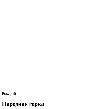
Рокарий
Народная горка