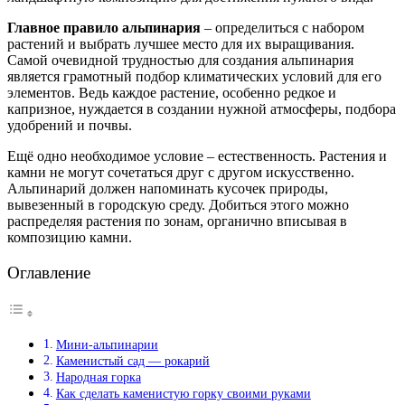
Главное правило альпинария
– определиться с набором
растений и выбрать лучшее место для их выращивания.
Самой очевидной трудностью для создания альпинария
является грамотный подбор климатических условий для его
элементов. Ведь каждое растение, особенно редкое и
капризное, нуждается в создании нужной атмосферы, подбора
удобрений и почвы.
Ещё одно необходимое условие – естественность. Растения и
камни не могут сочетаться друг с другом искусственно.
Альпинарий должен напоминать кусочек природы,
вывезенный в городскую среду. Добиться этого можно
распределяя растения по зонам, органично вписывая в
композицию камни.
Оглавление
Мини-альпинарии
Каменистый сад — рокарий
Народная горка
Как сделать каменистую горку своими руками