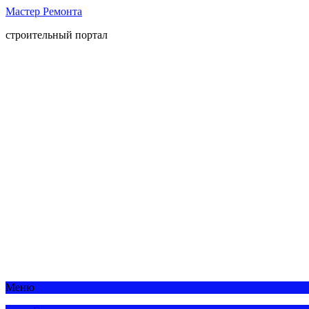
Мастер Ремонта
строительный портал
Меню