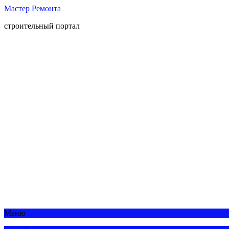
Мастер Ремонта
строительный портал
Меню