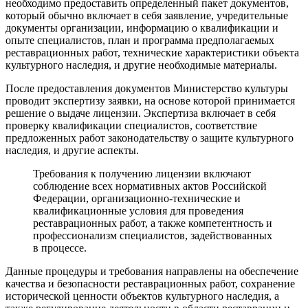
необходимо предоставить определенный пакет документов,
который обычно включает в себя заявление, учредительные
документы организации, информацию о квалификации и
опыте специалистов, план и программа предполагаемых
реставрационных работ, технические характеристики объекта
культурного наследия, и другие необходимые материалы.
После предоставления документов Министерство культуры
проводит экспертизу заявки, на основе которой принимается
решение о выдаче лицензии. Экспертиза включает в себя
проверку квалификации специалистов, соответствие
предложенных работ законодательству о защите культурного
наследия, и другие аспекты.
Требования к получению лицензии включают
соблюдение всех нормативных актов Российской
Федерации, организационно-технические и
квалификационные условия для проведения
реставрационных работ, а также компетентность и
профессионализм специалистов, задействованных
в процессе.
Данные процедуры и требования направлены на обеспечение
качества и безопасности реставрационных работ, сохранение
исторической ценности объектов культурного наследия, а