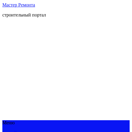
Мастер Ремонта
строительный портал
Меню