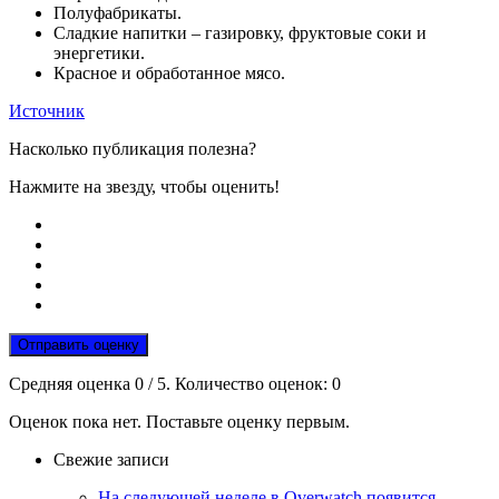
Полуфабрикаты.
Сладкие напитки – газировку, фруктовые соки и
энергетики.
Красное и обработанное мясо.
Источник
Насколько публикация полезна?
Нажмите на звезду, чтобы оценить!
Отправить оценку
Средняя оценка
0
/ 5. Количество оценок:
0
Оценок пока нет. Поставьте оценку первым.
Свежие записи
На следующей неделе в Overwatch появится