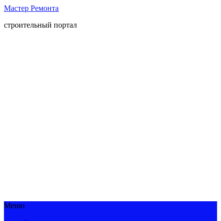
Мастер Ремонта
строительный портал
Меню