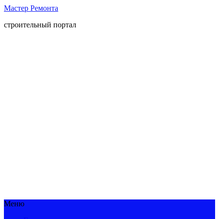
Мастер Ремонта
строительный портал
Меню