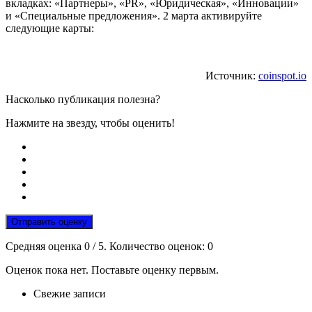
вкладках: «Партнеры», «PR», «Юридическая», «Инновации»
и «Специальные предложения». 2 марта активируйте
следующие карты:
Источник:
coinspot.io
Насколько публикация полезна?
Нажмите на звезду, чтобы оценить!
Отправить оценку
Средняя оценка
0
/ 5. Количество оценок:
0
Оценок пока нет. Поставьте оценку первым.
Свежие записи