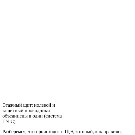
Этажный щит: нолевой и
защитный проводники
объединены в один (система
TN-C)
Разберемся, что происходит в ЩЭ, который, как правило,