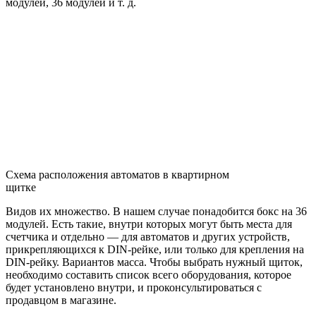
модулей, 36 модулей и т. д.
Схема расположения автоматов в квартирном
щитке
Видов их множество. В нашем случае понадобится бокс на 36
модулей. Есть такие, внутри которых могут быть места для
счетчика и отдельно — для автоматов и других устройств,
прикрепляющихся к DIN-рейке, или только для крепления на
DIN-рейку. Вариантов масса. Чтобы выбрать нужный щиток,
необходимо составить список всего оборудования, которое
будет установлено внутри, и проконсультироваться с
продавцом в магазине.