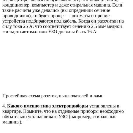
кондиционер, компьютер и даже стиральная машина. Если
такие расчеты уже делались (вы определили сечение
проводников), то будет проще — автоматы и прочие
устройства подбираются под кабель. Когда он рассчитан на
силу тока 25 А, что соответствует сечению 2,5 мм² медной
жилы, то автомат или УЗО должны быть 16 А.
Простейшая схема розеток, выключателей и ламп
4.
Какого именно типа электроприборы
установлены в
квартире. Помните, что на отдельные приборы необходимо
обязательно устанавливать УЗО (например, стиральные
машины).