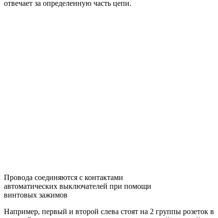
отвечает за определенную часть цепи.
Провода соединяются с контактами
автоматических выключателей при помощи
винтовых зажимов
Например, первый и второй слева стоят на 2 группы розеток в