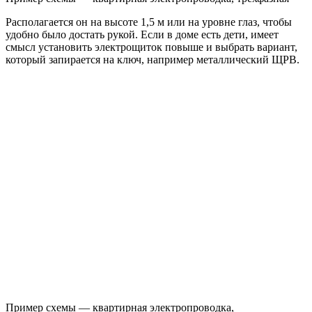
Располагается он на высоте 1,5 м или на уровне глаз, чтобы
удобно было достать рукой. Если в доме есть дети, имеет
смысл установить электрощиток повыше и выбрать вариант,
который запирается на ключ, например металлический ЩРВ.
Пример схемы — квартирная электропроводка,