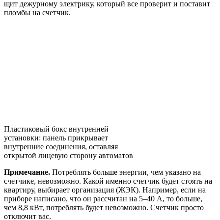
щит дежурному электрику, который все проверит и поставит
пломбы на счетчик.
Пластиковый бокс внутренней
установки: панель прикрывает
внутренние соединения, оставляя
открытой лицевую сторону автоматов
Примечание.
Потреблять больше энергии, чем указано на
счетчике, невозможно. Какой именно счетчик будет стоять на
квартиру, выбирает организация (ЖЭК). Например, если на
приборе написано, что он рассчитан на 5–40 А, то больше,
чем 8,8 кВт, потреблять будет невозможно. Счетчик просто
отключит вас.