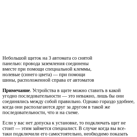
Небольшой щиток на 3 автомата со снятой
панелью: провода заземления соединены
вместе при помощи специальной клеммы,
нолевые (синего цвета) — при помощи
шины, расположенной справа от автоматов
Примечание
. Устройства в щите можно ставить в какой
угодно последовательности — это неважно, лишь бы они
соединялись между собой правильно. Однако гораздо удобнее,
когда они располагаются друг за другом в такой же
последовательности, что и на схеме.
Если у вас нет допуска к установке, то подключать щит не
стоит — этим займется специалист. В случае когда вы все-
таки подключили его самостоятельно, необходимо показать