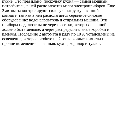
кухне. Это правильно, поскольку кухня — самый мощный
потребитель, в ней располагается масса электроприборов. Еще
2 автомата контролируют силовую нагрузку в ванной
комнате, так как в ней располагается серьезное силовое
оборудование: водонагреватель и стиральная машина. Эти
приборы подключены не через розетки, которых в ванной
должно быть меньше, а через распределительные коробки и
клеммы. Последние 2 автомата в ряду по 10 А установлены на
освещение, которое разбито на 2 зоны: жилые комнаты и
прочие помещения — ванная, кухня, коридор и туалет.