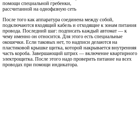
помощи специальной гребенки,
рассчитанной на однофазную сеть
После того как аппаратура соединена между собой,
подключаются входящий кабель и отходящие к зонам питания
провода. Последний шаг: подписать каждый автомат — к
чему именно он относится. Для этого есть специальные
окошечки. Если таковых нет, то надписи делаются на
пластиковой крышке щитка, которой накрывается внутренняя
часть короба. Завершающий штрих — включение квартирного
электрощитка. После этого надо проверить питание на всех
проводах при помощи индикатора.