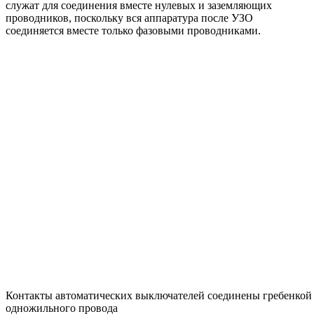
служат для соединения вместе нулевых и заземляющих
проводников, поскольку вся аппаратура после УЗО
соединяется вместе только фазовыми проводниками.
Контакты автоматических выключателей соединены гребенкой
одножильного провода