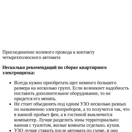
Присоединение нолевого провода к контакту
четырехполюсного автомата
Несколько рекомендаций по сборке квартирного
электрощитка:
Всегда нужно приобретать щит немного большего
размера на несколько групп. Если возникнет надобность
поставить дополнительное оборудование, то не
придется его менять.
Не стоит объединять под одним УЗО несколько разных
по назначению электроприборов, а то получится так, что
в ванной пробьет фен, а в гостиной выключится
компьютер. Лучше разделить зоны территориально:
ванная с туалетом, жилые комнаты отдельно, кухня.
УЗО лучше ставить после автомата по схеме, и оно