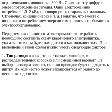
ограничивалось мощностью 800 Вт. Сравните эту цифру с
энергопотреблением сегодня. Один электрочайник
потребляет 1,5–2 кВт, не говоря уже о стиральных машинах,
СВЧ-печах, кондиционерах и т. д. Понятно, что вместе с
возросшим потреблением энергии изменились и требования к
электрооборудованию.
Перед тем как приняться за электромонтажные работы,
необходимо составить схему квартирного электрощитка,
указать, что в нем будет находиться и как подключаться. При
выполнении такой схемы нужно учесть следующие факторы:
1.
Тип разводки
в квартире: «звезда», «шлейф», в
распределительных коробках или смешанный вариант. От
выбора разводки зависит, сколько проводов будет подходить к
щитку. Их количество может варьироваться от одного до
нескольких десятков.