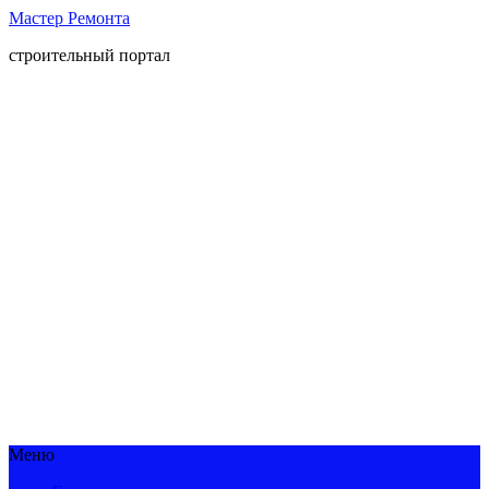
Мастер Ремонта
строительный портал
Меню