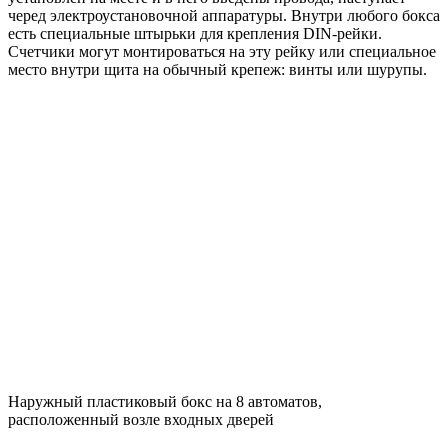
черед электроустановочной аппаратуры. Внутри любого бокса
есть специальные штырьки для крепления DIN-рейки.
Счетчики могут монтироваться на эту рейку или специальное
место внутри щита на обычный крепеж: винты или шурупы.
Наружный пластиковый бокс на 8 автоматов,
расположенный возле входных дверей