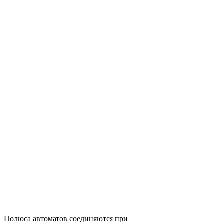
Полюса автоматов соединяются при