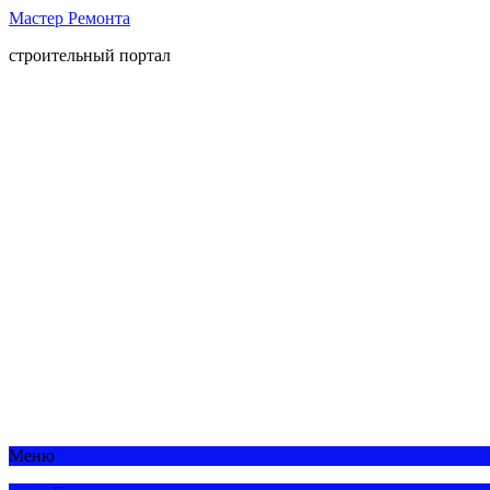
Мастер Ремонта
строительный портал
Меню