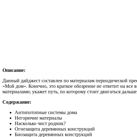
Описание:
Данный дайджест составлен по материалам периодической пресс
«Мой дом». Конечно, это краткое обозрение не ответит на все
материалами; укажет путь, по которому стоит двигаться дальше
Содержание:
Антипотопные системы дома
Негорючие материалы
Насколько чист родник?
Огнезащита деревянных конструкций
Биозащита деревянных конструкций