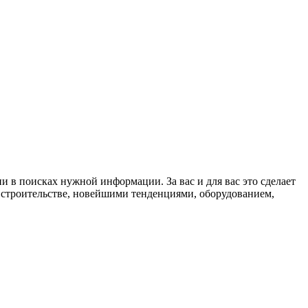
 в поисках нужной информации. За вас и для вас это сделает
в строительстве, новейшими тенденциями, оборудованием,