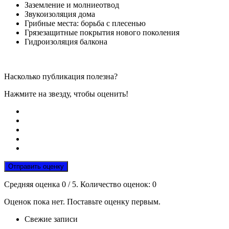
Заземление и молниеотвод
Звукоизоляция дома
Грибные места: борьба с плесенью
Грязезащитные покрытия нового поколения
Гидроизоляция балкона
Насколько публикация полезна?
Нажмите на звезду, чтобы оценить!
Отправить оценку
Средняя оценка
0
/ 5. Количество оценок:
0
Оценок пока нет. Поставьте оценку первым.
Свежие записи