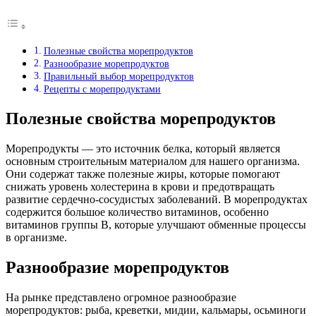
Полезные свойства морепродуктов
Разнообразие морепродуктов
Правильный выбор морепродуктов
Рецепты с морепродуктами
Полезные свойства морепродуктов
Морепродукты — это источник белка, который является
основным строительным материалом для нашего организма.
Они содержат также полезные жиры, которые помогают
снижать уровень холестерина в крови и предотвращать
развитие сердечно-сосудистых заболеваний. В морепродуктах
содержится большое количество витаминов, особенно
витаминов группы B, которые улучшают обменные процессы
в организме.
Разнообразие морепродуктов
На рынке представлено огромное разнообразие
морепродуктов: рыба, креветки, мидии, кальмары, осьминоги