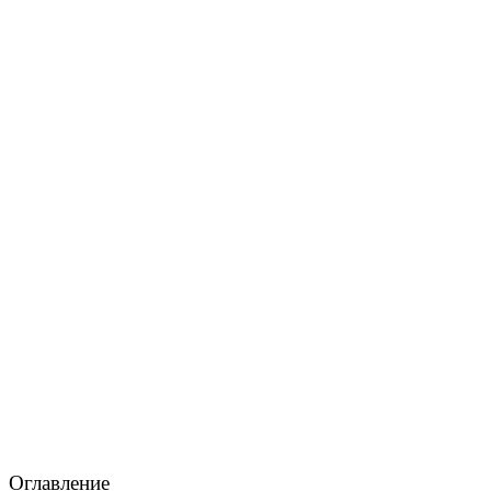
Оглавление