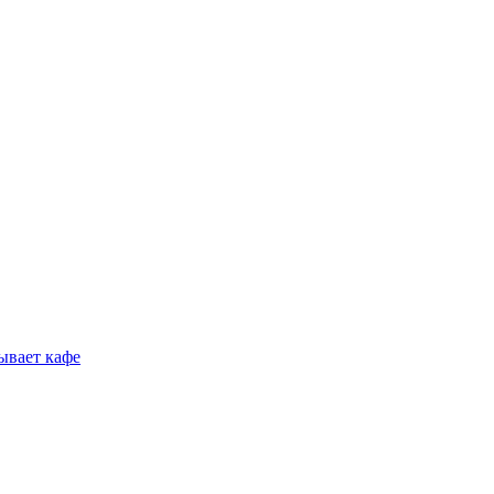
ывает кафе