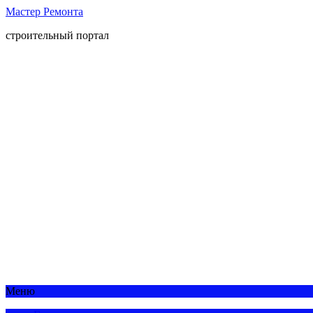
Мастер Ремонта
строительный портал
Меню