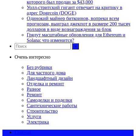
которого был продан за $43,000
Уолл-стритский гигант отвечает на критику в
адрес Dogecoin (DOGE)
Одинокий майнер биткоинов, вопреки всем
прогнозам, выиграл джекпот в размере 200 тысяч
долларов в виде вознаграждения за блок
Грядут масштабные обновления для Ethereum и
Solana: что изменится?
Очень интересно
Без рубрики
Для частного дома
Ландшафтный дизайн
Отделка и ремонт
Разное
Ремонт
Самоделки и поделки
Сантехнические работы
Строительство
Услуги
Электрика
Главная