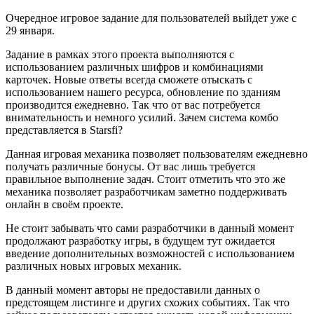
Очередное игровое задание для пользователей выйдет уже с
29 января.
Задание в рамках этого проекта выполняются с
использованием различных шифров и комбинациями
карточек. Новые ответы всегда сможете отыскать с
использованием нашего ресурса, обновление по зданиям
производится ежедневно. Так что от вас потребуется
внимательность и немного усилий. Зачем система комбо
представляется в Starsfi?
Данная игровая механика позволяет пользователям ежедневно
получать различные бонусы. От вас лишь требуется
правильное выполнение задач. Стоит отметить что это же
механика позволяет разработчикам заметно поддерживать
онлайн в своём проекте.
Не стоит забывать что сами разработчики в данный момент
продолжают разработку игры, в будущем тут ожидается
введение дополнительных возможностей с использованием
различных новых игровых механик.
В данный момент авторы не предоставили данных о
предстоящем листинге и других схожих событиях. Так что