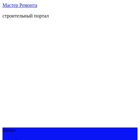
Мастер Ремонта
строительный портал
Меню