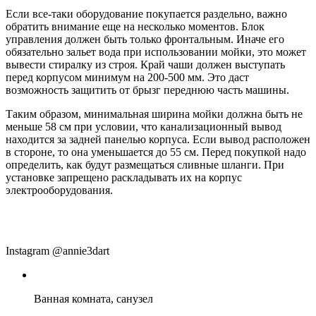
Если все-таки оборудование покупается раздельно, важно
обратить внимание еще на несколько моментов. Блок
управления должен быть только фронтальным. Иначе его
обязательно зальет вода при использовании мойки, это может
вывести стиралку из строя. Край чаши должен выступать
перед корпусом минимум на 200-500 мм. Это даст
возможность защитить от брызг переднюю часть машины.
Таким образом, минимальная ширина мойки должна быть не
меньше 58 см при условии, что канализационный вывод
находится за задней панелью корпуса. Если вывод расположен
в стороне, то она уменьшается до 55 см. Перед покупкой надо
определить, как будут размещаться сливные шланги. При
установке запрещено раскладывать их на корпус
электрооборудования.
Instagram @annie3dart
Ванная комната, санузел