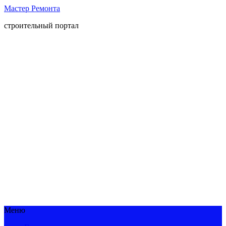
Мастер Ремонта
строительный портал
Меню