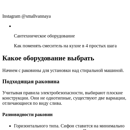
Instagram @smallvannaya
Сантехническое оборудование
Как поменять смеситель на кухне в 4 простых шага
Какое оборудование выбрать
Начнем с раковины для установки над стиральной машиной.
Подходящая раковина
Учитывая правила электробезопасности, выбирают плоские
конструкции. Они не однотипные, существуют две вариации,
отличающиеся по виду слива.
Разновидности раковин
Горизонтального типа. Сифон ставится на минимально