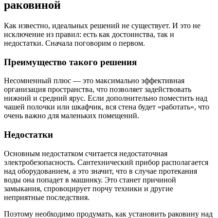
раковиной
Как известно, идеальных решений не существует. И это не
исключение из правил: есть как достоинства, так и
недостатки. Сначала поговорим о первом.
Преимущество такого решения
Несомненный плюс — это максимально эффективная
организация пространства, что позволяет задействовать
нижний и средний ярус. Если дополнительно поместить над
чашей полочки или шкафчик, вся стена будет «работать», что
очень важно для маленьких помещений.
Недостатки
Основным недостатком считается недостаточная
электробезопасность. Сантехнический прибор располагается
над оборудованием, а это значит, что в случае протекания
воды она попадет в машинку. Это станет причиной
замыкания, спровоцирует порчу техники и другие
неприятные последствия.
Поэтому необходимо продумать, как установить раковину над