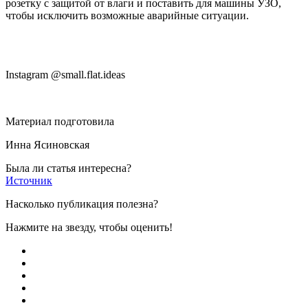
розетку с защитой от влаги и поставить для машины УЗО,
чтобы исключить возможные аварийные ситуации.
Instagram @small.flat.ideas
Материал подготовила
Инна Ясиновская
Была ли статья интересна?
Источник
Насколько публикация полезна?
Нажмите на звезду, чтобы оценить!