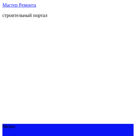
Мастер Ремонта
строительный портал
Меню