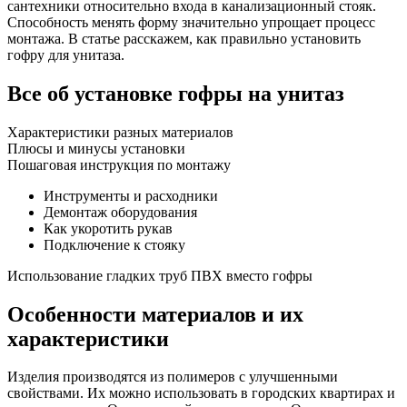
сантехники относительно входа в канализационный стояк.
Способность менять форму значительно упрощает процесс
монтажа. В статье расскажем, как правильно установить
гофру для унитаза.
Все об установке гофры на унитаз
Характеристики разных материалов
Плюсы и минусы установки
Пошаговая инструкция по монтажу
Инструменты и расходники
Демонтаж оборудования
Как укоротить рукав
Подключение к стояку
Использование гладких труб ПВХ вместо гофры
Особенности материалов и их
характеристики
Изделия производятся из полимеров с улучшенными
свойствами. Их можно использовать в городских квартирах и