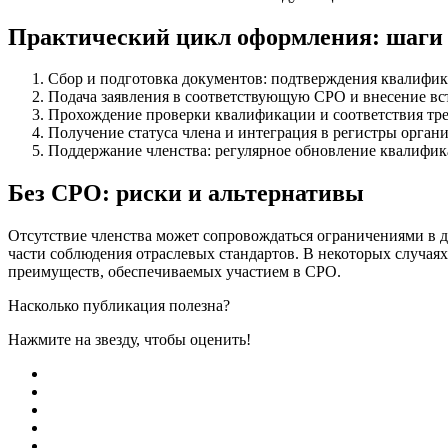
Практический цикл оформления: шаги 
Сбор и подготовка документов: подтверждения квалифика
Подача заявления в соответствующую СРО и внесение вс
Прохождение проверки квалификации и соответствия треб
Получение статуса члена и интеграция в регистры орган
Поддержание членства: регулярное обновление квалифик
Без СРО: риски и альтернативы
Отсутствие членства может сопровождаться ограничениями в д
части соблюдения отраслевых стандартов. В некоторых случая
преимуществ, обеспечиваемых участием в СРО.
Насколько публикация полезна?
Нажмите на звезду, чтобы оценить!