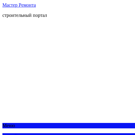
Мастер Ремонта
строительный портал
Меню