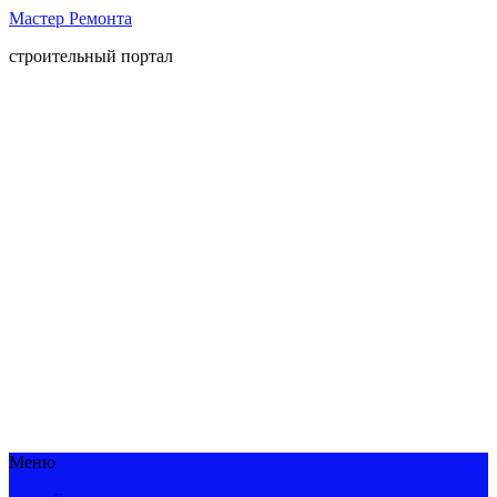
Мастер Ремонта
строительный портал
Меню