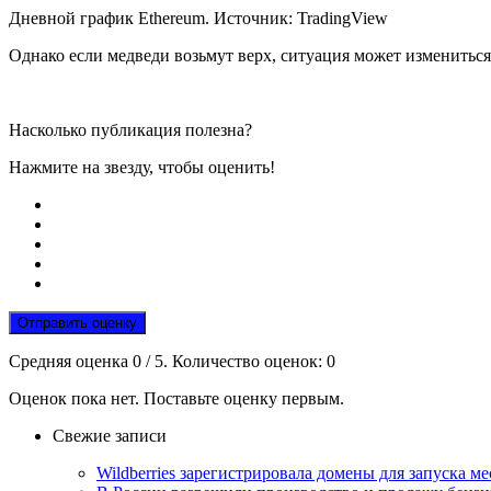
Дневной график Ethereum. Источник: TradingView
Однако если медведи возьмут верх, ситуация может измениться.
Насколько публикация полезна?
Нажмите на звезду, чтобы оценить!
Отправить оценку
Средняя оценка
0
/ 5. Количество оценок:
0
Оценок пока нет. Поставьте оценку первым.
Свежие записи
Wildberries зарегистрировала домены для запуска м