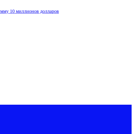
умму 10 миллионов долларов