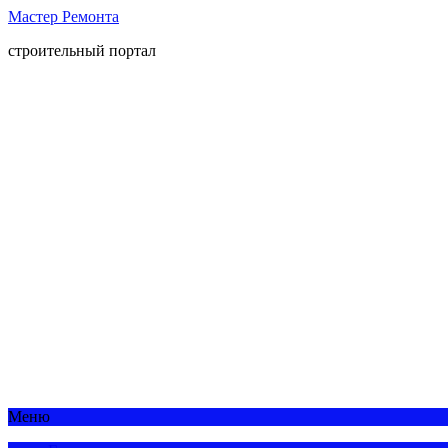
Мастер Ремонта
строительный портал
Меню