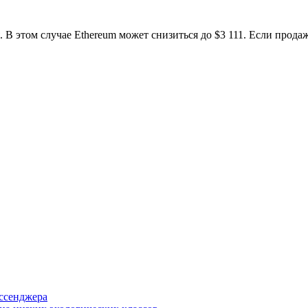
 В этом случае Ethereum может снизиться до $3 111. Если продаж
ессенджера