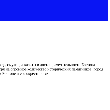
 здесь улиц и визиты в достопримечательности Бостона
ря на огромное количество исторических памятников, город
 Бостоне и его окрестностях.