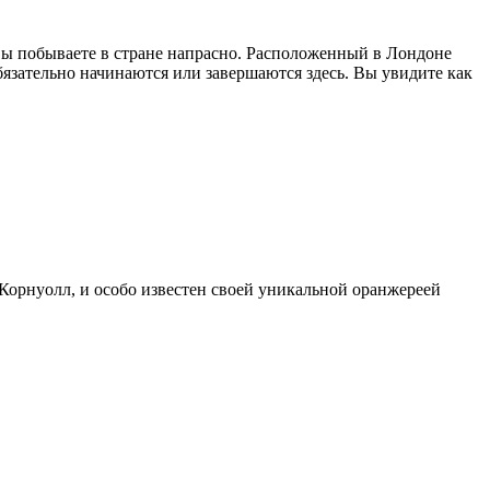
 вы побываете в стране напрасно. Расположенный в Лондоне
язательно начинаются или завершаются здесь. Вы увидите как
Корнуолл, и особо известен своей уникальной оранжереей