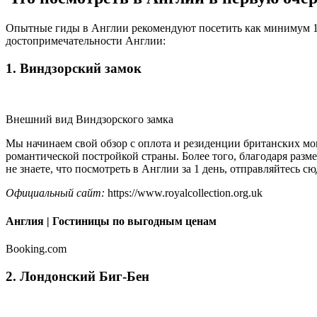
Опытные гиды в Англии рекомендуют посетить как минимум 15-
достопримечательности Англии:
1. Виндзорский замок
Внешний вид Виндзорского замка
Мы начинаем свой обзор с оплота и резиденции британских мон
романтической постройкой страны. Более того, благодаря разме
не знаете, что посмотреть в Англии за 1 день, отправляйтесь сю
Официальный сайт:
https://www.royalcollection.org.uk
Англия | Гостиницы по выгодным ценам
Booking.com
2. Лондонский Биг-Бен