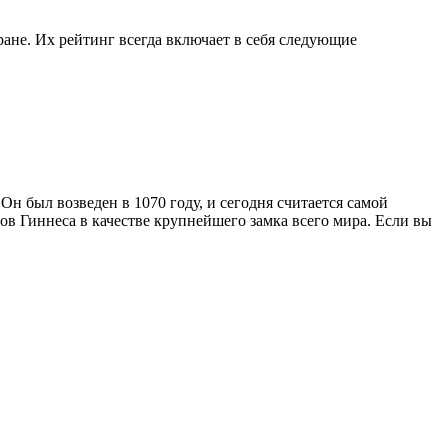
ане. Их рейтинг всегда включает в себя следующие
н был возведен в 1070 году, и сегодня считается самой
дов Гиннеса в качестве крупнейшего замка всего мира. Если вы