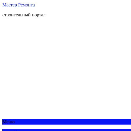
Мастер Ремонта
строительный портал
Меню