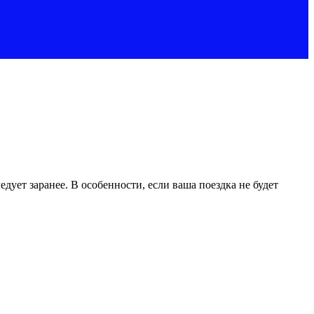
ует заранее. В особенности, если ваша поездка не будет