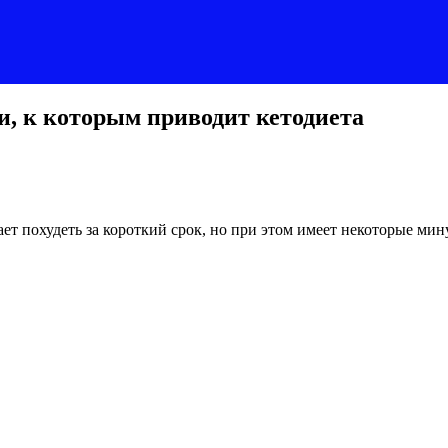
и, к которым приводит кетодиета
ает похудеть за короткий срок, но при этом имеет некоторые ми