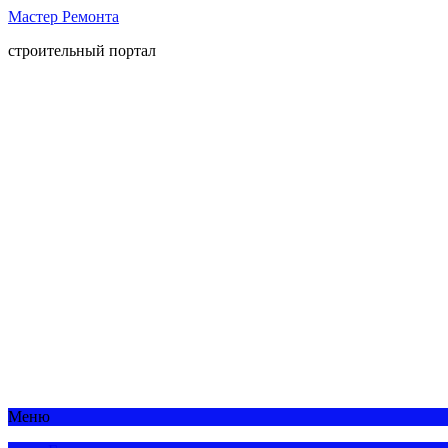
Мастер Ремонта
строительный портал
Меню