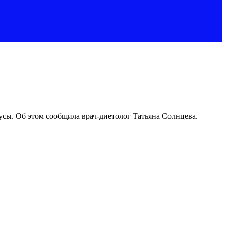
нусы. Об этом сообщила врач-диетолог Татьяна Солнцева.