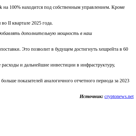
rk на 100% находится под собственным управлением. Кроме
во II квартале 2025 года.
и добавлять дополнительную мощность в наш
опоставки. Это позволит в будущем достигнуть хешрейта в 60
е расходы и дальнейшие инвестиции в инфраструктуру,
% больше показателей аналогичного отчетного периода за 2023
Источник:
cryptonews.net