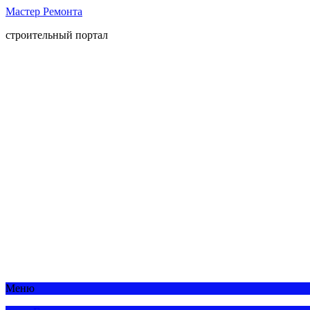
Мастер Ремонта
строительный портал
Меню