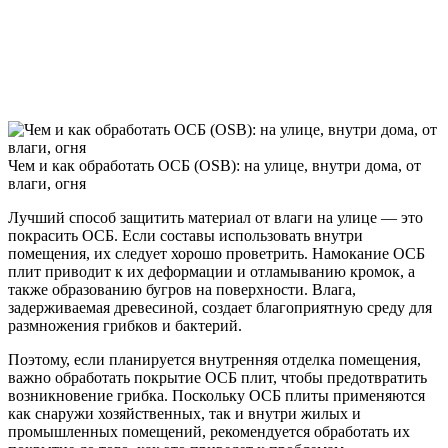
Чем и как обработать ОСБ (OSB): на улице, внутри дома, от
влаги, огня
Лучший способ защитить материал от влаги на улице — это
покрасить ОСБ. Если составы использовать внутри
помещения, их следует хорошо проветрить. Намокание ОСБ
плит приводит к их деформации и отламыванию кромок, а
также образованию бугров на поверхности. Влага,
задерживаемая древесиной, создает благоприятную среду для
размножения грибков и бактерий.
Поэтому, если планируется внутренняя отделка помещения,
важно обработать покрытие ОСБ плит, чтобы предотвратить
возникновение грибка. Поскольку ОСБ плиты применяются
как снаружи хозяйственных, так и внутри жилых и
промышленных помещений, рекомендуется обработать их