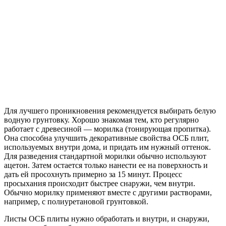
Для лучшего проникновения рекомендуется выбирать белую
водную грунтовку. Хорошо знакомая тем, кто регулярно
работает с древесиной — морилка (тонирующая пропитка).
Она способна улучшить декоративные свойства ОСБ плит,
используемых внутри дома, и придать им нужный оттенок.
Для разведения стандартной морилки обычно используют
ацетон. Затем остается только нанести ее на поверхность и
дать ей просохнуть примерно за 15 минут. Процесс
просыхания происходит быстрее снаружи, чем внутри.
Обычно морилку применяют вместе с другими растворами,
например, с полиуретановой грунтовкой.
Листы ОСБ плиты нужно обработать и внутри, и снаружи,