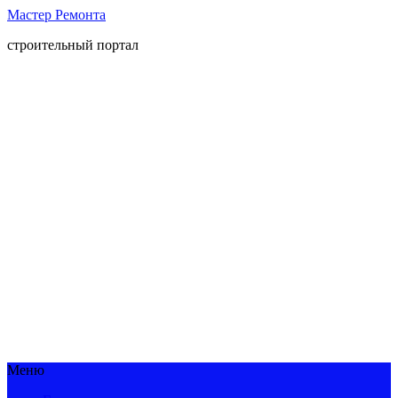
Мастер Ремонта
строительный портал
Меню