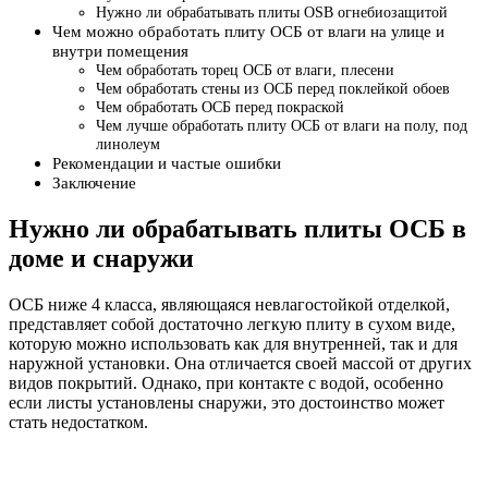
Нужно ли обрабатывать плиты OSB огнебиозащитой
Чем можно обработать плиту ОСБ от влаги на улице и
внутри помещения
Чем обработать торец ОСБ от влаги, плесени
Чем обработать стены из ОСБ перед поклейкой обоев
Чем обработать ОСБ перед покраской
Чем лучше обработать плиту ОСБ от влаги на полу, под
линолеум
Рекомендации и частые ошибки
Заключение
Нужно ли обрабатывать плиты ОСБ в
доме и снаружи
ОСБ ниже 4 класса, являющаяся невлагостойкой отделкой,
представляет собой достаточно легкую плиту в сухом виде,
которую можно использовать как для внутренней, так и для
наружной установки. Она отличается своей массой от других
видов покрытий. Однако, при контакте с водой, особенно
если листы установлены снаружи, это достоинство может
стать недостатком.