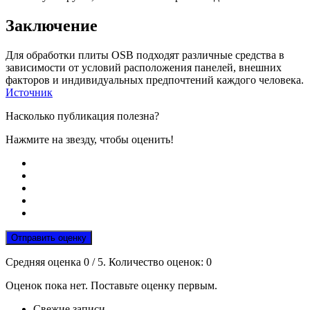
Заключение
Для обработки плиты OSB подходят различные средства в
зависимости от условий расположения панелей, внешних
факторов и индивидуальных предпочтений каждого человека.
Источник
Насколько публикация полезна?
Нажмите на звезду, чтобы оценить!
Отправить оценку
Средняя оценка
0
/ 5. Количество оценок:
0
Оценок пока нет. Поставьте оценку первым.
Свежие записи