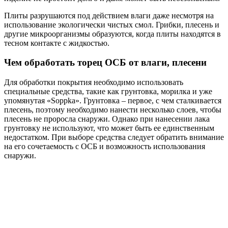
Плиты разрушаются под действием влаги даже несмотря на
использование экологически чистых смол. Грибки, плесень и
другие микроорганизмы образуются, когда плиты находятся в
тесном контакте с жидкостью.
Чем обработать торец ОСБ от влаги, плесени
Для обработки покрытия необходимо использовать
специальные средства, такие как грунтовка, морилка и уже
упомянутая «Soppka». Грунтовка – первое, с чем сталкивается
плесень, поэтому необходимо нанести несколько слоев, чтобы
плесень не проросла снаружи. Однако при нанесении лака
грунтовку не используют, что может быть ее единственным
недостатком. При выборе средства следует обратить внимание
на его сочетаемость с ОСБ и возможность использования
снаружи.