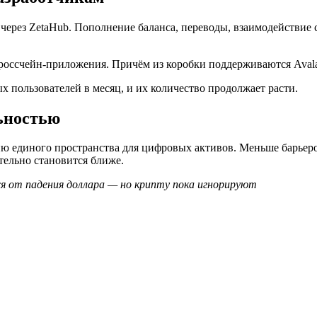
 через ZetaHub. Пополнение баланса, переводы, взаимодействие 
ссчейн-приложения. Причём из коробки поддерживаются Avalanch
 пользователей в месяц, и их количество продолжает расти.
ьностью
ию единого пространства для цифровых активов. Меньше барьер
ельно становится ближе.
от падения доллара — но крипту пока игнорируют