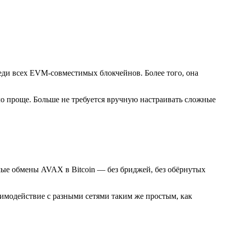
еди всех EVM-совместимых блокчейнов. Более того, она
ло проще. Больше не требуется вручную настраивать сложные
ые обмены AVAX в Bitcoin — без бриджей, без обёрнутых
аимодействие с разными сетями таким же простым, как