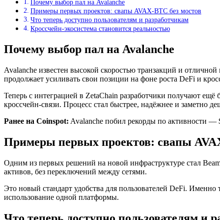
Почему выбор пал на Avalanche
Примеры первых проектов: свапы AVAX-BTC без мостов
Что теперь доступно пользователям и разработчикам
Кроссчейн-экосистема становится реальностью
Почему выбор пал на Avalanche
Avalanche известен высокой скоростью транзакций и отличной
продолжает усиливать свои позиции на фоне роста DeFi и кро
Теперь с интеграцией в ZetaChain разработчики получают ещё
кроссчейн-связи. Процесс стал быстрее, надёжнее и заметно де
Ранее на Coinspot:
Avalanche побил рекорды по активности — 
Примеры первых проектов: свапы AVAX
Одним из первых решений на новой инфраструктуре стал Beam
активов, без переключений между сетями.
Это новый стандарт удобства для пользователей DeFi. Именно 
использование одной платформы.
Что теперь доступно пользователям и 