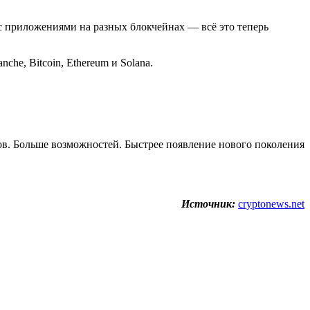
с приложениями на разных блокчейнах — всё это теперь
e, Bitcoin, Ethereum и Solana.
ов. Больше возможностей. Быстрее появление нового поколения
Источник:
cryptonews.net