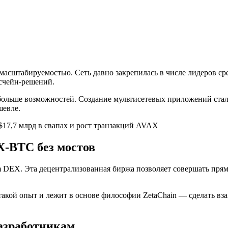
 масштабируемостью. Сеть давно закрепилась в числе лидеров ср
ссчейн-решений.
 больше возможностей. Создание мультисетевых приложений ста
шевле.
$17,7 млрд в свапах и рост транзакций AVAX
-BTC без мостов
 DEX. Эта децентрализованная биржа позволяет совершать прям
такой опыт и лежит в основе философии ZetaChain — сделать вз
разработчикам