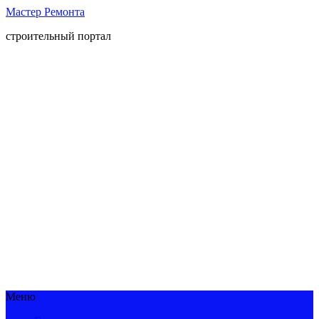
Мастер Ремонта
строительный портал
Меню