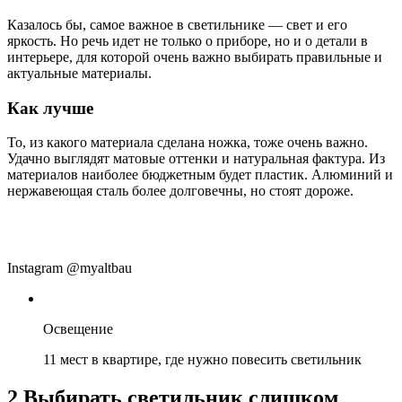
Казалось бы, самое важное в светильнике — свет и его
яркость. Но речь идет не только о приборе, но и о детали в
интерьере, для которой очень важно выбирать правильные и
актуальные материалы.
Как лучше
То, из какого материала сделана ножка, тоже очень важно.
Удачно выглядят матовые оттенки и натуральная фактура. Из
материалов наиболее бюджетным будет пластик. Алюминий и
нержавеющая сталь более долговечны, но стоят дороже.
Instagram @myaltbau
Освещение
11 мест в квартире, где нужно повесить светильник
2
Выбирать светильник слишком