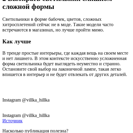
сложной формы
Светильники в форме бабочек, цветов, сложных
хитросплетений сейчас не в моде. Такие модели часто
встречаются в магазинах, но лучше пройти мимо.
Как лучше
В тренде простые интерьеры, где каждая вещь на своем месте
и нет лишнего. В этом контексте искусственно усложненная
форма светильника будет выглядеть неуместно и странно.
Остановите свой выбор на лаконичной лампе, такая легко
впишется в интерьер и не будет отвлекать от других деталей.
Instagram @villka_hillka
Instagram @villka_hillka
Источник
Насколько публикация полезна?