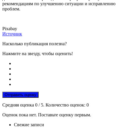
рекомендациям по улучшению ситуации и исправлению
проблем.
Pixabay
Источник
Насколько публикация полезна?
Нажмите на звезду, чтобы оценить!
Отправить оценку
Средняя оценка
0
/ 5. Количество оценок:
0
Оценок пока нет. Поставьте оценку первым.
Свежие записи