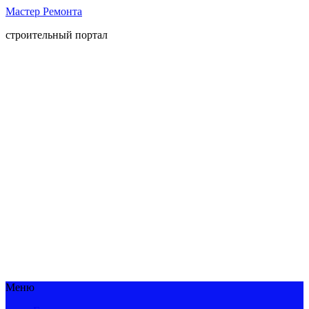
Мастер Ремонта
строительный портал
Меню